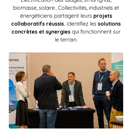
biomasse, solaire…Collectivités, industriels et
énergéticiens partagent leurs
projets
collaboratifs réussis.
Identifiez les
solutions
concrètes et synergies
qui fonctionnent sur
le terrain.