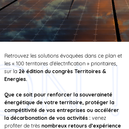
Retrouvez les solutions évoquées dans ce plan et
les « 100 territoires d’électrification » prioritaires,
sur la
2è édition du congrès Territoires &
Energies.
Que ce soit pour renforcer la souveraineté
énergétique de votre territoire, protéger la
compétitivité de vos entreprises ou accélérer
la décarbonation de vos activités :
venez
profiter de très
nombreux retours d’expérience