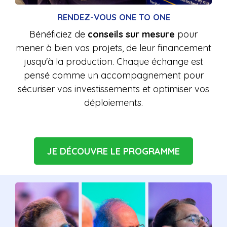
RENDEZ-VOUS ONE TO ONE
Bénéficiez de
conseils sur mesure
pour
mener à bien vos projets, de leur financement
jusqu'à la production. Chaque échange est
pensé comme un accompagnement pour
sécuriser vos investissements et optimiser vos
déploiements.
JE DÉCOUVRE LE PROGRAMME