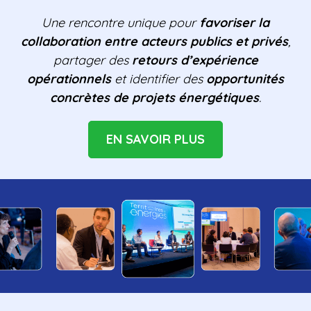
Une rencontre unique pour
favoriser la
collaboration entre acteurs publics et privés
,
partager des
retours d’expérience
opérationnels
et identifier des
opportunités
concrètes de projets énergétiques
.
EN SAVOIR PLUS