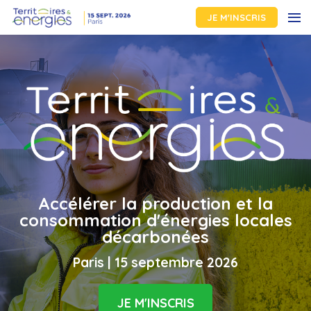
JE M'INSCRIS
Accélérer la production et la
consommation d'énergies locales
décarbonées
Paris | 15 septembre 2026
JE M'INSCRIS