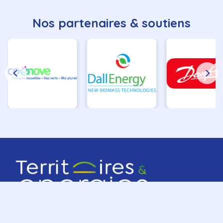
Nos partenaires & soutiens
Contact