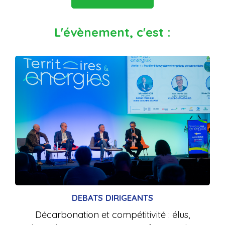
L'évènement, c'est :
DEBATS DIRIGEANTS
Décarbonation et compétitivité : élus,