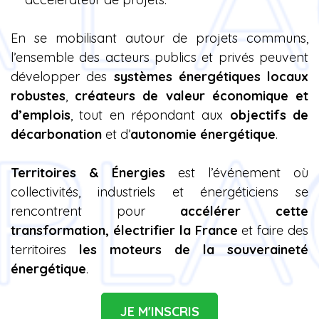
En se mobilisant autour de projets communs,
l’ensemble des acteurs publics et privés peuvent
développer des
systèmes énergétiques locaux
robustes
,
créateurs de valeur économique et
d’emplois
, tout en répondant aux
objectifs de
décarbonation
et d’
autonomie énergétique
.
Territoires & Énergies
est l’événement où
collectivités, industriels et énergéticiens se
rencontrent pour
accélérer cette
transformation, électrifier la France
et faire des
territoires
les moteurs de la souveraineté
énergétique
.
JE M'INSCRIS