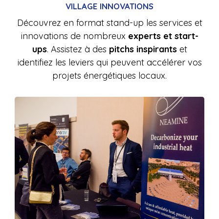
VILLAGE INNOVATIONS
Découvrez en format stand-up les services et
innovations de nombreux
experts
et start-
ups
. Assistez à des
pitchs inspirants
et
identifiez les leviers qui peuvent accélérer vos
projets énergétiques locaux.