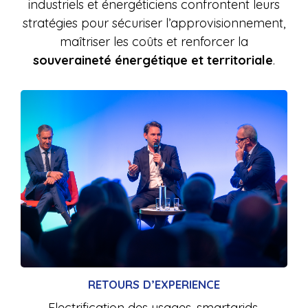
industriels et énergéticiens confrontent leurs
stratégies pour sécuriser l’approvisionnement,
maîtriser les coûts et renforcer la
souveraineté énergétique et territoriale
.
RETOURS D’EXPERIENCE
Electrification des usages, smartgrids,