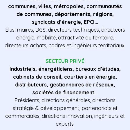
communes, villes, métropoles, communautés
de communes, départements, régions,
syndicats d’énergie, EPCI…
Élus, maires, DGS, directeurs techniques, directeurs
énergie, mobilité, attractivité du territoire,
directeurs achats, cadres et ingénieurs territoriaux.
SECTEUR PRIVÉ
Industriels, énergéticiens, bureaux d’études,
cabinets de conseil, courtiers en énergie,
distributeurs, gestionnaires de réseaux,
sociétés de financement…
Présidents, directions générales, directions
stratégie & développement, partenariats et
commerciales, directions innovation, ingénieurs et
experts.