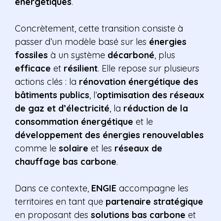
énergétiques
.
Concrètement, cette transition consiste à
passer d’un modèle basé sur les
énergies
fossiles
à un système
décarboné
, plus
efficace
et
résilient
. Elle repose sur plusieurs
actions clés : la
rénovation énergétique des
bâtiments publics
, l’
optimisation des réseaux
de gaz et d’électricité
, la
réduction de la
consommation énergétique
et le
développement des énergies renouvelables
comme le
solaire
et les
réseaux de
chauffage bas carbone
.
Dans ce contexte,
ENGIE
accompagne les
territoires en tant que
partenaire stratégique
en proposant des
solutions bas carbone
et