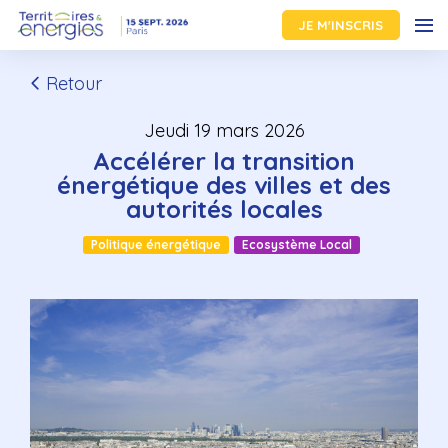
JE M'INSCRIS
Retour
jeudi 19 mars 2026
Accélérer la transition
énergétique des villes et des
autorités locales
Politique énergétique
Ecosystème Local