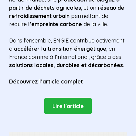
partir de déchets agricoles
, et un
réseau de
refroidissement urbain
permettant de
réduire
l’empreinte carbone
de la ville.
Dans l’ensemble, ENGIE contribue activement
à
accélérer la transition énergétique
, en
France comme à l’international, grâce à des
solutions locales, durables et décarbonées
.
Découvrez l’article complet :
Lire l'article