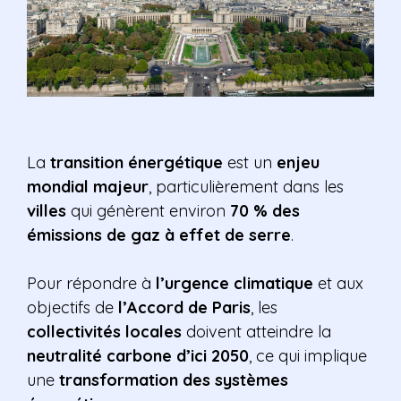
La
transition énergétique
est un
enjeu
mondial majeur
, particulièrement dans les
villes
qui génèrent environ
70 % des
émissions de gaz à effet de serre
.
Pour répondre à
l’urgence climatique
et aux
objectifs de
l’Accord de Paris
, les
collectivités locales
doivent atteindre la
neutralité carbone d’ici 2050
, ce qui implique
une
transformation des systèmes