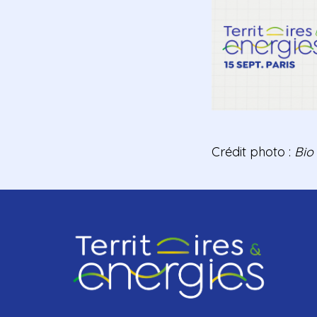
Crédit photo :
Bio