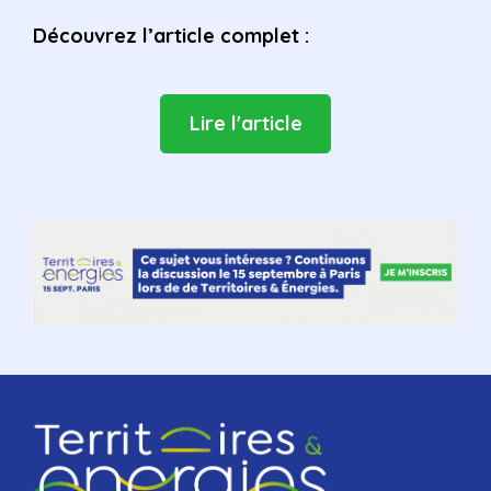
Découvrez l’article complet :
Lire l'article