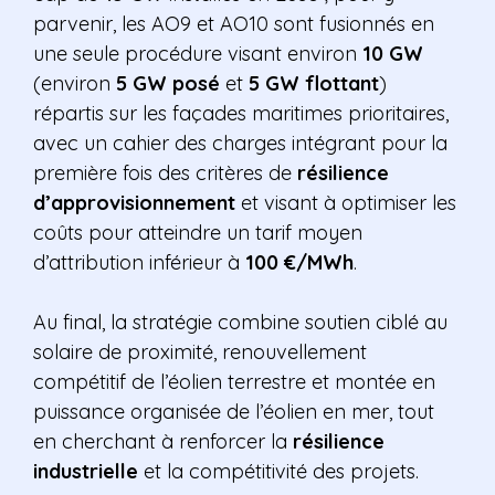
parvenir, les AO9 et AO10 sont fusionnés en
une seule procédure visant environ
10 GW
(environ
5 GW posé
et
5 GW flottant
)
répartis sur les façades maritimes prioritaires,
avec un cahier des charges intégrant pour la
première fois des critères de
résilience
d’approvisionnement
et visant à optimiser les
coûts pour atteindre un tarif moyen
d’attribution inférieur à
100 €/MWh
.
Au final, la stratégie combine soutien ciblé au
solaire de proximité, renouvellement
compétitif de l’éolien terrestre et montée en
puissance organisée de l’éolien en mer, tout
en cherchant à renforcer la
résilience
industrielle
et la compétitivité des projets.