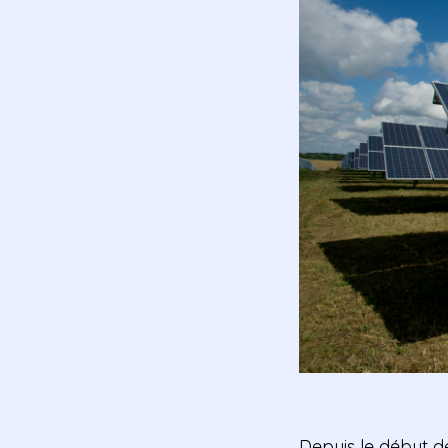
Depuis le début des