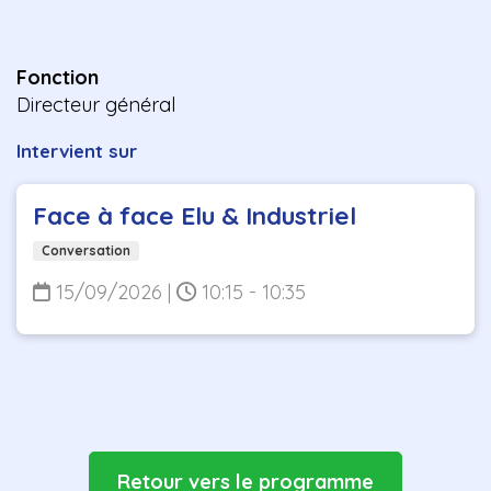
Fonction
Directeur général
Intervient sur
Face à face Elu & Industriel
Conversation
15/09/2026
|
10:15 - 10:35
Retour vers le programme