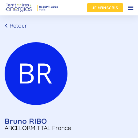
JE M'INSCRIS
Retour
Bruno RIBO
ARCELORMITTAL France