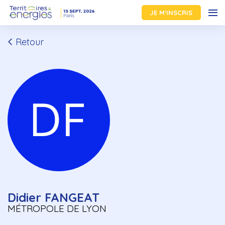
JE M'INSCRIS
Retour
Didier FANGEAT
MÉTROPOLE DE LYON