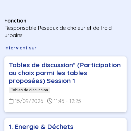
Fonction
Responsable Réseaux de chaleur et de froid
urbains
Intervient sur
Tables de discussion* (Participation
au choix parmi les tables
proposées) Session 1
Tables de discussion
15/09/2026
|
11:45 - 12:25
1. Energie & Déchets