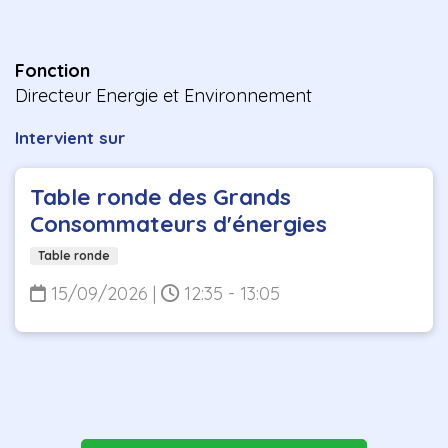
Fonction
Directeur Energie et Environnement
Intervient sur
Table ronde des Grands
Consommateurs d'énergies
Table ronde
15/09/2026
|
12:35 - 13:05