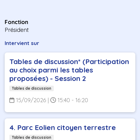
Fonction
Président
Intervient sur
Tables de discussion* (Participation
au choix parmi les tables
proposées) - Session 2
Tables de discussion
15/09/2026
|
15:40 - 16:20
4. Parc Eolien citoyen terrestre
Tables de discussion