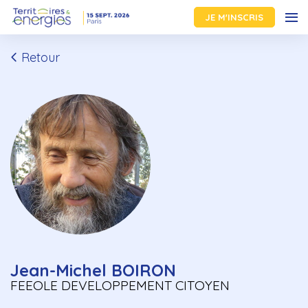
JE M'INSCRIS
Retour
Jean-Michel BOIRON
FEEOLE DEVELOPPEMENT CITOYEN