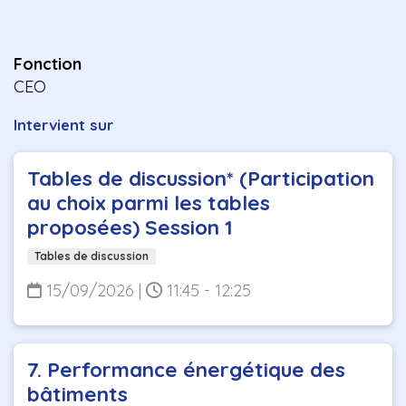
Fonction
CEO
Intervient sur
Tables de discussion* (Participation
au choix parmi les tables
proposées) Session 1
Tables de discussion
15/09/2026
|
11:45 - 12:25
7. Performance énergétique des
bâtiments