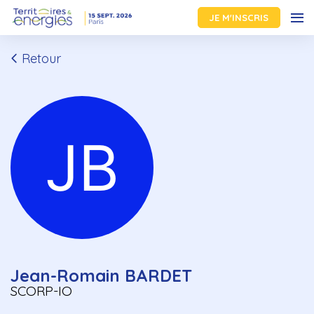
JE M'INSCRIS
Retour
Jean-Romain BARDET
SCORP-IO