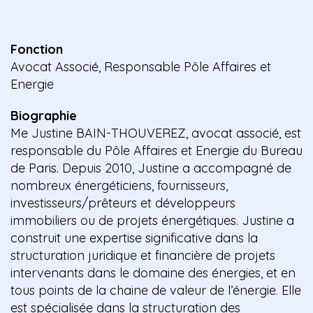
Fonction
Avocat Associé, Responsable Pôle Affaires et
Energie
Biographie
Me Justine BAIN-THOUVEREZ, avocat associé, est
responsable du Pôle Affaires et Energie du Bureau
de Paris. Depuis 2010, Justine a accompagné de
nombreux énergéticiens, fournisseurs,
investisseurs/prêteurs et développeurs
immobiliers ou de projets énergétiques. Justine a
construit une expertise significative dans la
structuration juridique et financière de projets
intervenants dans le domaine des énergies, et en
tous points de la chaine de valeur de l’énergie. Elle
est spécialisée dans la structuration des