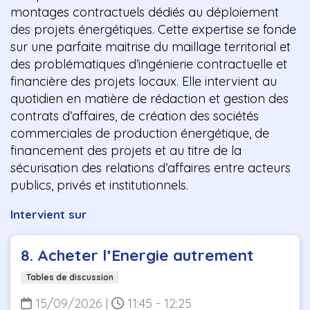
montages contractuels dédiés au déploiement
des projets énergétiques. Cette expertise se fonde
sur une parfaite maitrise du maillage territorial et
des problématiques d’ingénierie contractuelle et
financière des projets locaux. Elle intervient au
quotidien en matière de rédaction et gestion des
contrats d’affaires, de création des sociétés
commerciales de production énergétique, de
financement des projets et au titre de la
sécurisation des relations d’affaires entre acteurs
publics, privés et institutionnels.
Intervient sur
8. Acheter l’Energie autrement
Tables de discussion
15/09/2026
|
11:45 - 12:25