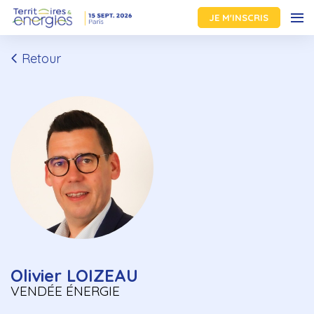
JE M'INSCRIS
Retour
Olivier LOIZEAU
VENDÉE ÉNERGIE