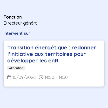
Fonction
Directeur général
Intervient sur
Transition énergétique : redonner
l’initiative aux territoires pour
développer les enR
Allocution
15/09/2026
|
14:00 - 14:30