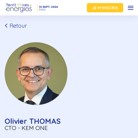
JE M'INSCRIS
Retour
Olivier THOMAS
CTO - KEM ONE