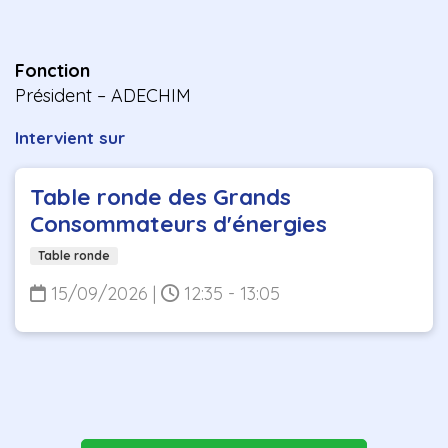
Fonction
Président – ADECHIM
Intervient sur
Table ronde des Grands
Consommateurs d'énergies
Table ronde
15/09/2026
|
12:35 - 13:05