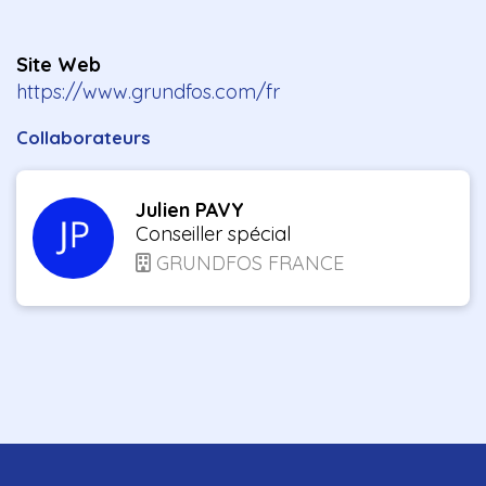
Site Web
https://www.grundfos.com/fr
Collaborateurs
Julien PAVY
Conseiller spécial
GRUNDFOS FRANCE