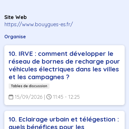
Site Web
https://www.bouygues-es.fr/
Organise
10. IRVE : comment développer le
réseau de bornes de recharge pour
véhicules électriques dans les villes
et les campagnes ?
Tables de discussion
15/09/2026
|
11:45 - 12:25
10. Eclairage urbain et télégestion :
quels bénéfices pour les