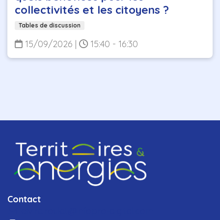
collectivités et les citoyens ?
Tables de discussion
15/09/2026
|
15:40 - 16:30
Contact
elvire.roulet@infopro-digital.com