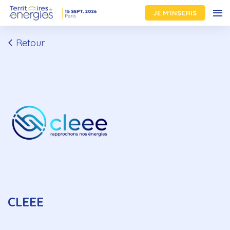
JE M'INSCRIS
Retour
CLEEE