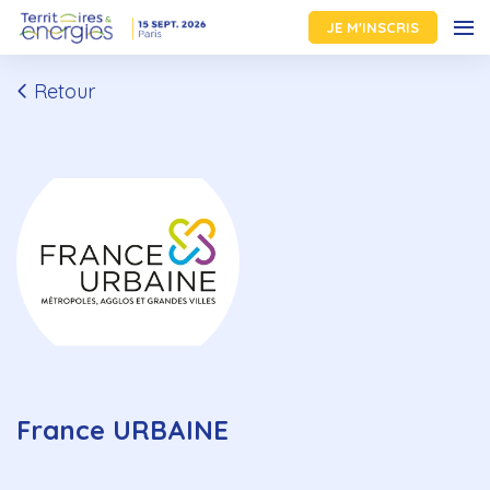
JE M'INSCRIS
Retour
France URBAINE