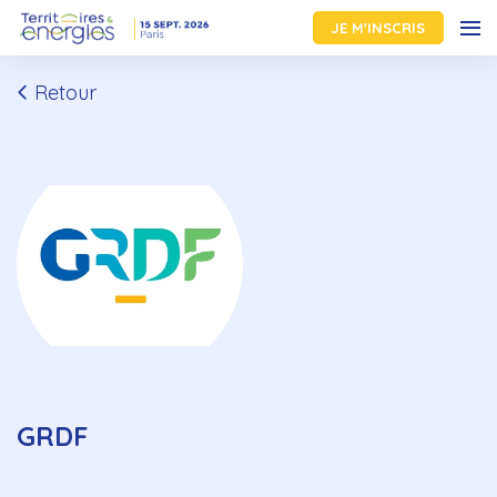
JE M'INSCRIS
Retour
GRDF