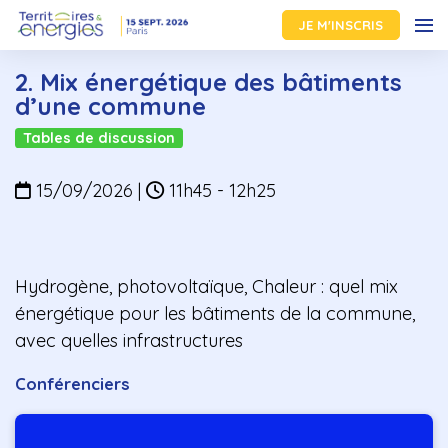
JE M'INSCRIS
2. Mix énergétique des bâtiments
d’une commune
Tables de discussion
15/09/2026
|
11h45 - 12h25
Hydrogène, photovoltaïque, Chaleur : quel mix
énergétique pour les bâtiments de la commune,
avec quelles infrastructures
Conférenciers