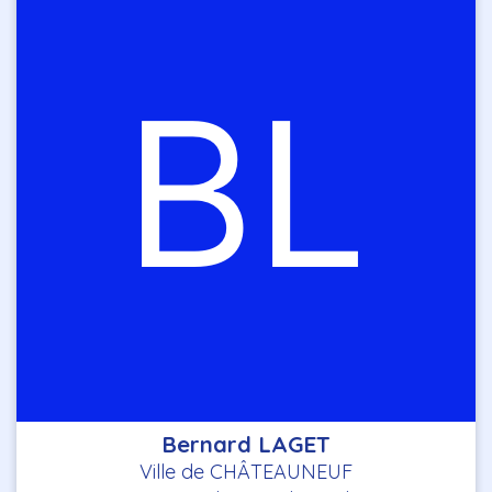
Bernard LAGET
Ville de CHÂTEAUNEUF