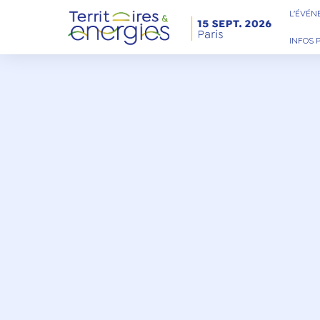
L'ÉVÉ
INFOS 